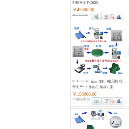
制板方案 PCB25
￥43500.00
￥51500.00
PCB300A+ 全自动换刀雕刻机 批
量生产pcb雕刻机 制板方案
￥198000.00
￥198000.00