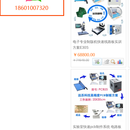
电子专业制版机快速线路板实训
方案E30S
￥68800.00
￥74648.00
实验室快速pcb制作系统 电路板