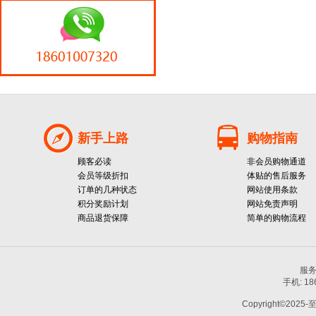
新手上路
购物指南
顾客必读
非会员购物通道
会员等级折扣
体贴的售后服务
订单的几种状态
网站使用条款
积分奖励计划
网站免责声明
商品退货保障
简单的购物流程
服务热
手机: 1
Copyright©2025-