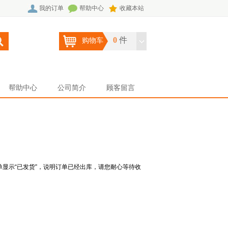
我的订单
帮助中心
收藏本站
0
件
购物车
帮助中心
公司简介
顾客留言
单显示“已发货”，说明订单已经出库，请您耐心等待收