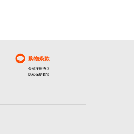
购物条款
会员注册协议
隐私保护政策