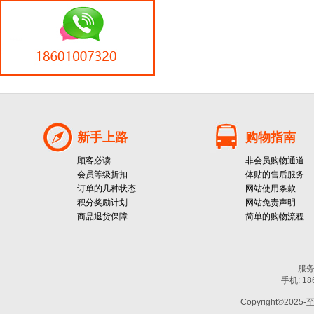
新手上路
购物指南
顾客必读
非会员购物通道
会员等级折扣
体贴的售后服务
订单的几种状态
网站使用条款
积分奖励计划
网站免责声明
商品退货保障
简单的购物流程
服务热
手机: 1
Copyright©2025-