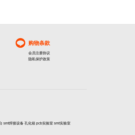
购物条款
会员注册协议
隐私保护政策
smt焊接设备 孔化箱 pcb实验室 smt实验室