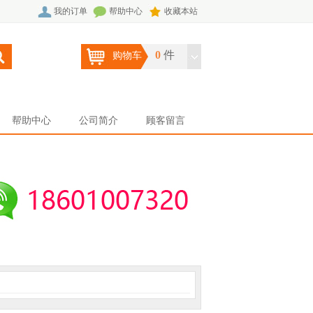
我的订单
帮助中心
收藏本站
0
件
购物车
帮助中心
公司简介
顾客留言