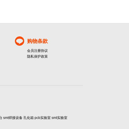
购物条款
会员注册协议
隐私保护政策
smt焊接设备 孔化箱 pcb实验室 smt实验室