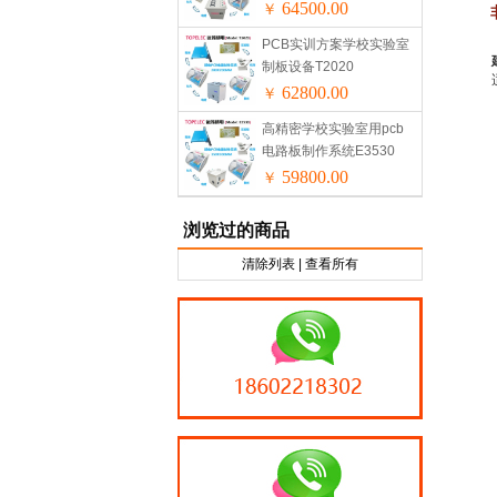
64500.00
￥
PCB实训方案学校实验室
制板设备T2020
62800.00
￥
高精密学校实验室用pcb
电路板制作系统E3530
59800.00
￥
浏览过的商品
清除列表
|
查看所有