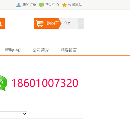
我的订单
帮助中心
收藏本站
0
件
购物车
帮助中心
公司简介
顾客留言